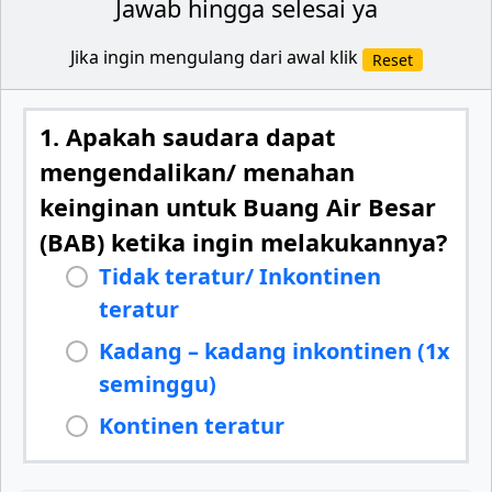
Jawab hingga selesai ya
Jika ingin mengulang dari awal klik
Reset
1. Apakah saudara dapat
mengendalikan/ menahan
keinginan untuk Buang Air Besar
(BAB) ketika ingin melakukannya?
Tidak teratur/ Inkontinen
teratur
Kadang – kadang inkontinen (1x
seminggu)
Kontinen teratur