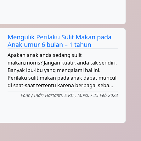
Mengulik Perilaku Sulit Makan pada
Anak umur 6 bulan – 1 tahun
Apakah anak anda sedang sulit
makan,moms? Jangan kuatir, anda tak sendiri.
Banyak ibu-ibu yang mengalami hal ini.
Perilaku sulit makan pada anak dapat muncul
di saat-saat tertentu karena berbagai seba...
Fonny Indri Hartanti, S.Psi., M.Psi. / 25 Feb 2023