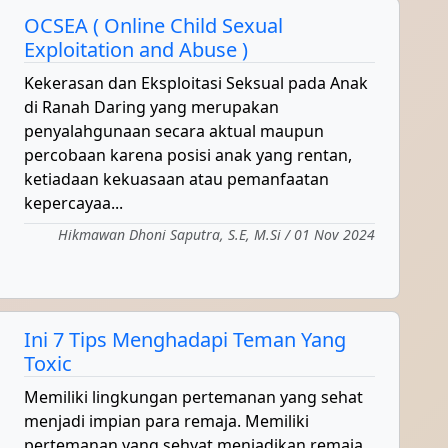
OCSEA ( Online Child Sexual
Exploitation and Abuse )
Kekerasan dan Eksploitasi Seksual pada Anak
di Ranah Daring yang merupakan
penyalahgunaan secara aktual maupun
percobaan karena posisi anak yang rentan,
ketiadaan kekuasaan atau pemanfaatan
kepercayaa...
Hikmawan Dhoni Saputra, S.E, M.Si / 01 Nov 2024
Ini 7 Tips Menghadapi Teman Yang
Toxic
Memiliki lingkungan pertemanan yang sehat
menjadi impian para remaja. Memiliki
pertemanan yang sehyat menjadikan remaja