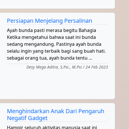
Persiapan Menjelang Persalinan
Ayah bunda pasti merasa begitu Bahagia
Ketika mengetahui bahwa saat ini bunda
sedang mengandung. Pastinya ayah bunda
selalu ingin yang terbaik bagi sang buah hati.
sebagai orang tua, ayah bunda tentu ...
Desy Mega Aditia, S.Psi., M.Psi / 24 Feb 2023
Menghindarkan Anak Dari Pengaruh
Negatif Gadget
Hampir seluruh aktivitas manusia saat ini