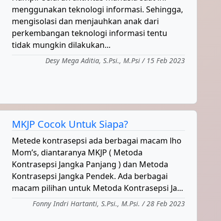
menggunakan teknologi informasi. Sehingga,
mengisolasi dan menjauhkan anak dari
perkembangan teknologi informasi tentu
tidak mungkin dilakukan...
Desy Mega Aditia, S.Psi., M.Psi / 15 Feb 2023
MKJP Cocok Untuk Siapa?
Metede kontrasepsi ada berbagai macam lho
Mom’s, diantaranya MKJP ( Metoda
Kontrasepsi Jangka Panjang ) dan Metoda
Kontrasepsi Jangka Pendek. Ada berbagai
macam pilihan untuk Metoda Kontrasepsi Ja...
Fonny Indri Hartanti, S.Psi., M.Psi. / 28 Feb 2023